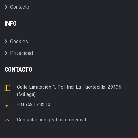
Contacto
INFO
Cookies
Privacidad
CONTACTO
Calle Limitación 1. Pol. Ind. La Huertecilla. 29196
(Málaga)
+34 952 17 82 10
Contactar con gestión comercial