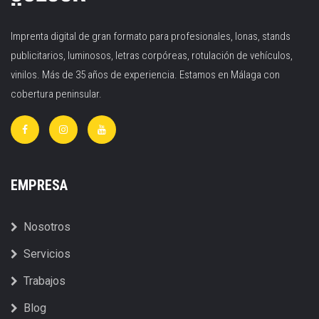
Imprenta digital de gran formato para profesionales, lonas, stands
publicitarios, luminosos, letras corpóreas, rotulación de vehículos,
vinilos. Más de 35 años de experiencia. Estamos en Málaga con
cobertura peninsular.
EMPRESA
Nosotros
Servicios
Trabajos
Blog